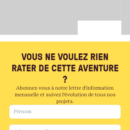
VOUS NE VOULEZ RIEN
RATER DE CETTE AVENTURE
?
Abonnez-vous à notre lettre d'information
mensuelle et suivez l’évolution de tous nos
projets.