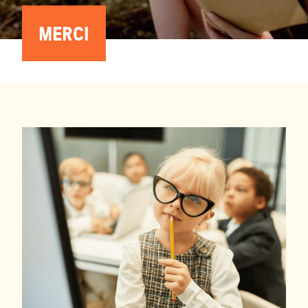
MERCI