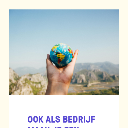
OOK ALS BEDRIJF