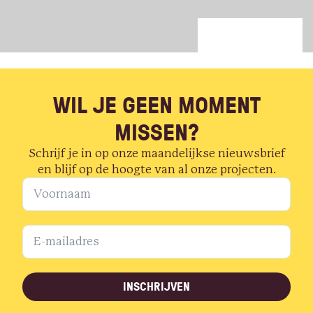
WIL JE GEEN MOMENT
MISSEN?
Schrijf je in op onze maandelijkse nieuwsbrief
en blijf op de hoogte van al onze projecten.
INSCHRIJVEN