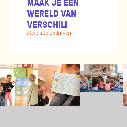
MAAK JE EEN
WERELD VAN
VERSCHIL!
Meer info Bedrijven