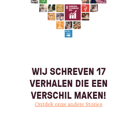
WIJ SCHREVEN 17
VERHALEN DIE EEN
VERSCHIL MAKEN!
Ontdek onze andere Stories