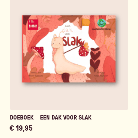
DOEBOEK – EEN DAK VOOR SLAK
€
19,95