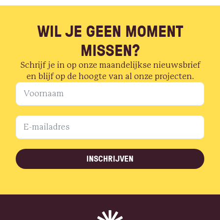
WIL JE GEEN MOMENT
MISSEN?
Schrijf je in op onze maandelijkse nieuwsbrief
en blijf op de hoogte van al onze projecten.
INSCHRIJVEN