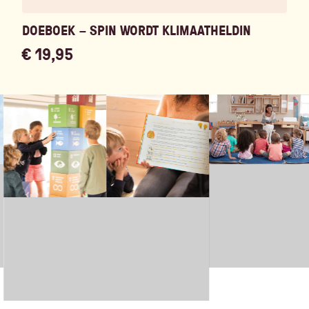
DOEBOEK – SPIN WORDT KLIMAATHELDIN
€
19,95