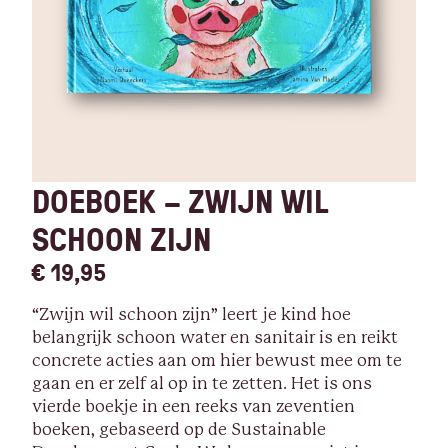
DOEBOEK – ZWIJN WIL
SCHOON ZIJN
€
19,95
“Zwijn wil schoon zijn” leert je kind hoe
belangrijk schoon water en sanitair is en reikt
concrete acties aan om hier bewust mee om te
gaan en er zelf al op in te zetten. Het is ons
vierde boekje in een reeks van zeventien
boeken, gebaseerd op de Sustainable