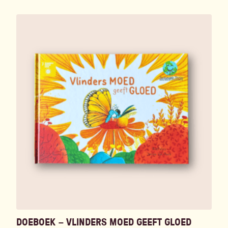
DOEBOEK – VLINDERS MOED GEEFT GLOED