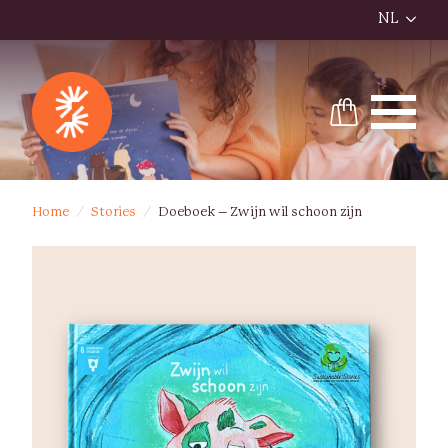
NL
Home
Stories
Doeboek – Zwijn wil schoon zijn