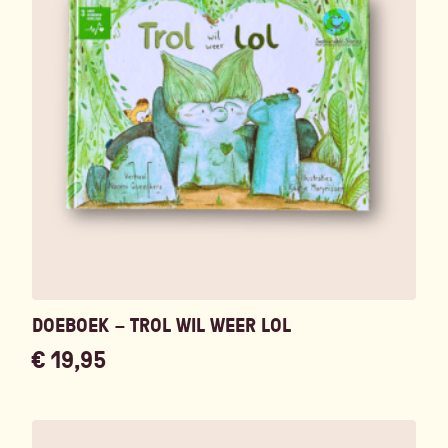
DOEBOEK – TROL WIL WEER LOL
€
19,95